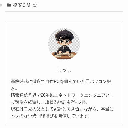
格安SIM
(1)
よっし
高校時代に徹夜で自作PCを組んでいた元パソコン好
き。
情報通信業界で20年以上ネットワークエンジニアとし
て現場を経験し、通信系特許も2件取得。
現在は二児の父として家計と向き合いながら、本当に
ムダのない光回線選びを発信しています。