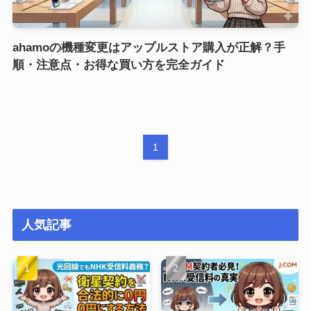
ahamoの機種変更はアップルストア購入が正解？手
順・注意点・お得な買い方を完全ガイド
1
人気記事