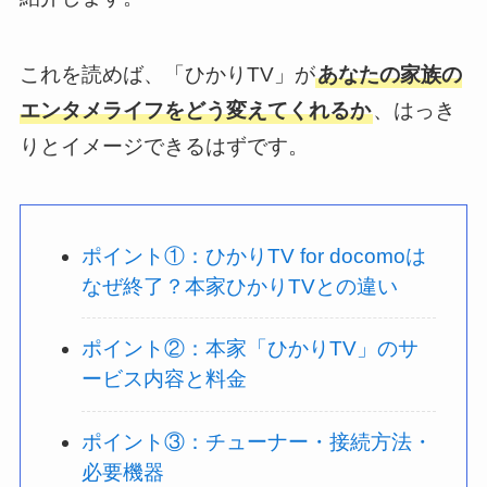
これを読めば、「ひかりTV」が
あなたの家族の
エンタメライフをどう変えてくれるか
、はっき
りとイメージできるはずです。
ポイント①：ひかりTV for docomoは
なぜ終了？本家ひかりTVとの違い
ポイント②：本家「ひかりTV」のサ
ービス内容と料金
ポイント③：チューナー・接続方法・
必要機器