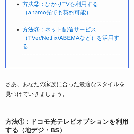
方法②：ひかりTVを利用する
（ahamo光でも契約可能）
方法③：ネット配信サービス
（TVer/Netflix/ABEMAなど）を活用す
る
さあ、あなたの家族に合った最適なスタイルを
見つけていきましょう。
方法①：ドコモ光テレビオプションを利用
する（地デジ・BS）