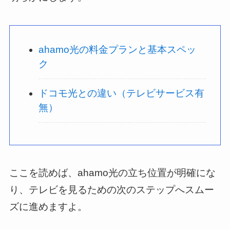
ahamo光の料金プランと基本スペッ
ク
ドコモ光との違い（テレビサービス有
無）
ここを読めば、ahamo光の立ち位置が明確にな
り、テレビを見るための次のステップへスムー
ズに進めますよ。