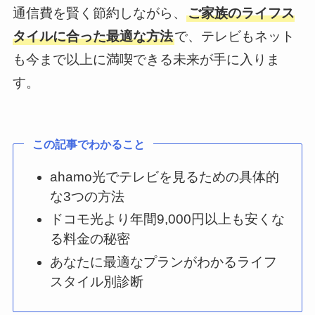
通信費を賢く節約しながら、
ご家族のライフス
タイルに合った最適な方法
で、テレビもネット
も今まで以上に満喫できる未来が手に入りま
す。
この記事でわかること
ahamo光でテレビを見るための具体的
な3つの方法
ドコモ光より年間9,000円以上も安くな
る料金の秘密
あなたに最適なプランがわかるライフ
スタイル別診断