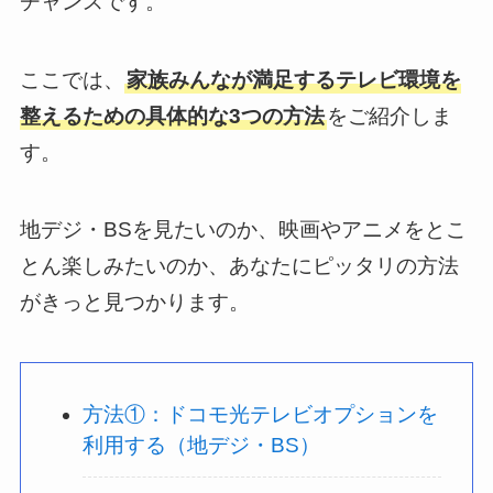
チャンスです。
ここでは、
家族みんなが満足するテレビ環境を
整えるための具体的な3つの方法
をご紹介しま
す。
地デジ・BSを見たいのか、映画やアニメをとこ
とん楽しみたいのか、あなたにピッタリの方法
がきっと見つかります。
方法①：ドコモ光テレビオプションを
利用する（地デジ・BS）