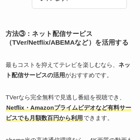
方法③：ネット配信サービス
（TVer/Netflix/ABEMAなど）を活用する
最もコストを抑えてテレビを楽しむなら、
ネッ
ト配信サービスの活用
がおすすめです。
TVerなら完全無料で見逃し番組を視聴でき、
Netflix・Amazonプライムビデオなど有料サー
ビスでも月額数百円から利用
できます。