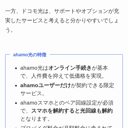
一方、ドコモ光は、サポートやオプションが充
実したサービスと考えると分かりやすいでしょ
う。
ahamo光の特徴
ahamo光は
オンライン手続き
が基本
で、人件費を抑えて低価格を実現。
ahamoユーザーだけ
が契約できる限定
サービス。
ahamoスマホとのペア回線設定が必須
で、
スマホを解約すると光回線も解約
となります。