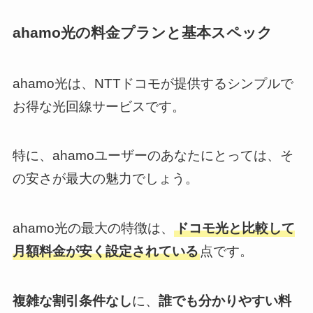
ahamo光の料金プランと基本スペック
ahamo光は、NTTドコモが提供するシンプルで
お得な光回線サービスです。
特に、ahamoユーザーのあなたにとっては、そ
の安さが最大の魅力でしょう。
ahamo光の最大の特徴は、
ドコモ光と比較して
月額料金が安く設定されている
点です。
複雑な割引条件なし
に、
誰でも分かりやすい料