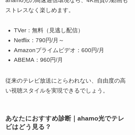
ahamo光の高速通信環境なら、4K画質の動画も
ストレスなく楽しめます。
TVer：無料（見逃し配信）
Netflix：790円/月～
Amazonプライムビデオ：600円/月
ABEMA：960円/月
従来のテレビ放送にとらわれない、自由度の高
い視聴スタイルを実現できるでしょう。
あなたにおすすめ診断｜ahamo光でテレ
ビはどう見る？