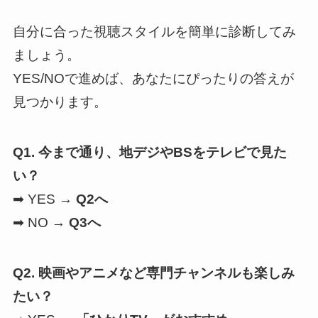
自分に合った視聴スタイルを簡単に診断してみ
ましょう。
YES/NOで進めば、あなたにぴったりの答えが
見つかります。
Q1. 今まで通り、地デジやBSをテレビで見た
い？
➡ YES →
Q2へ
➡ NO →
Q3へ
Q2. 映画やアニメなど専門チャンネルも楽しみ
たい？