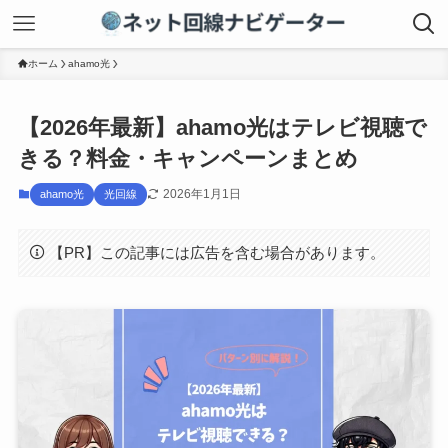
ホーム
ahamo光
【2026年最新】ahamo光はテレビ視聴で
きる？料金・キャンペーンまとめ
2026年1月1日
ahamo光
光回線
【PR】この記事には広告を含む場合があります。