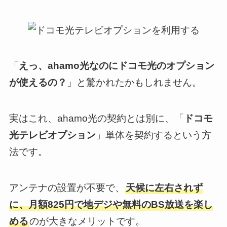
「
えっ、ahamo光なのにドコモ光のオプション
が使えるの？
」と驚かれたかもしれません。
実はこれ、ahamo光の契約とは別に、「
ドコモ
光テレビオプション
」単体を契約するという方
法です。
アンテナの設置が不要で、
天候に左右されず
に、月額825円で地デジや無料のBS放送を楽し
める
のが大きなメリットです。