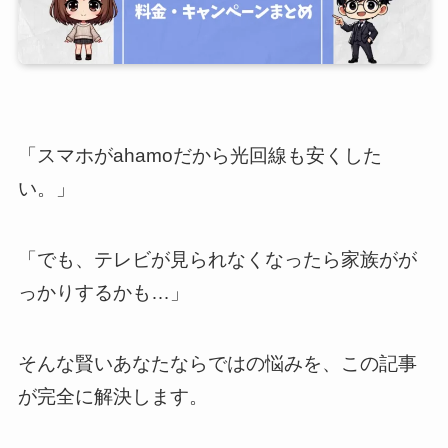
「スマホがahamoだから光回線も安くした
い。」
「でも、テレビが見られなくなったら家族がが
っかりするかも…」
そんな賢いあなたならではの悩みを、この記事
が完全に解決します。