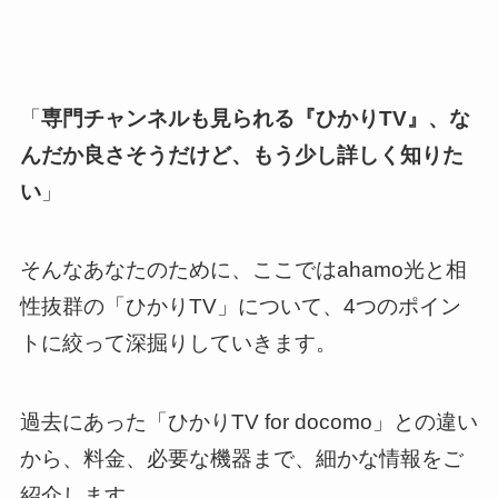
「
専門チャンネルも見られる『ひかりTV』、な
んだか良さそうだけど、もう少し詳しく知りた
い
」
そんなあなたのために、ここではahamo光と相
性抜群の「ひかりTV」について、4つのポイン
トに絞って深掘りしていきます。
過去にあった「ひかりTV for docomo」との違い
から、料金、必要な機器まで、細かな情報をご
紹介します。