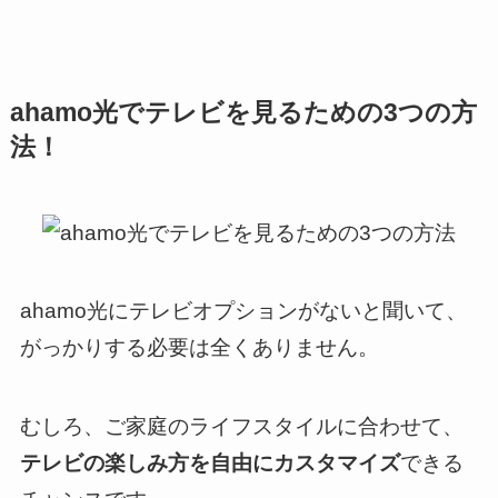
ahamo光でテレビを見るための3つの方
法！
ahamo光にテレビオプションがないと聞いて、
がっかりする必要は全くありません。
むしろ、ご家庭のライフスタイルに合わせて、
テレビの楽しみ方を自由にカスタマイズ
できる