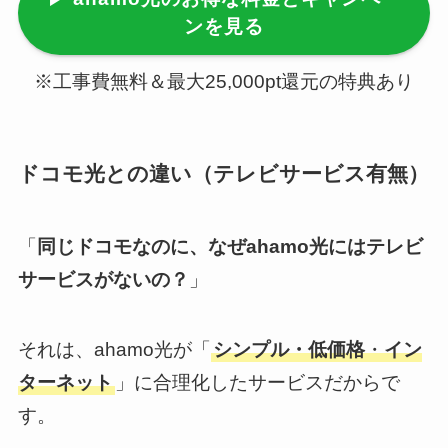
ンを見る
※工事費無料＆最大25,000pt還元の特典あり
ドコモ光との違い（テレビサービス有無）
「
同じドコモなのに、なぜahamo光にはテレビ
サービスがないの？
」
それは、ahamo光が「
シンプル・低価格
・
イン
ターネット
」に合理化したサービスだからで
す。