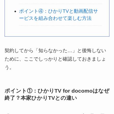
ポイント④：ひかりTVと動画配信サ
ービスを組み合わせて楽しむ方法
契約してから「知らなかった…」と後悔しない
ために、ここでしっかりと確認しておきましょ
う。
ポイント①：ひかりTV for docomoはなぜ
終了？本家ひかりTVとの違い