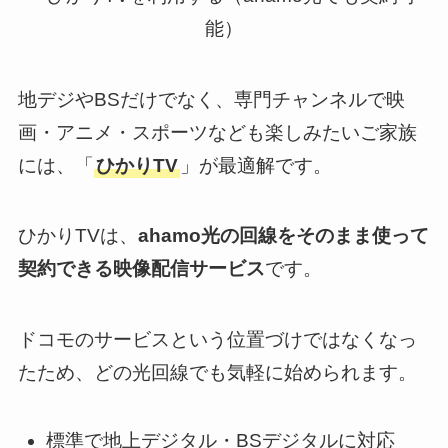
地デジやBSだけでなく、専門チャンネルで映
画・アニメ・スポーツなども楽しみたいご家族
には、「
ひかりTV
」が最適解です。
ひかりTVは、
ahamo光の回線をそのまま使って
契約できる映像配信サービス
です。
ドコモのサービスという位置づけではなくなっ
たため、どの光回線でも気軽に始められます。
標準で地上デジタル・BSデジタルに対応