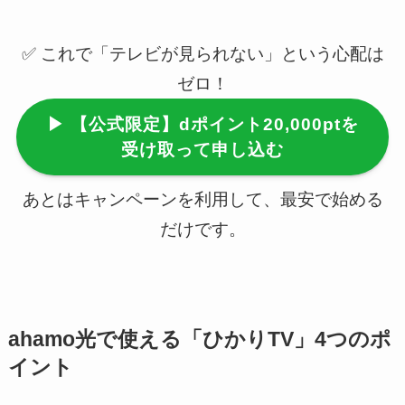
✅ これで「テレビが見られない」という心配は
ゼロ！
▶ 【公式限定】dポイント20,000ptを
受け取って申し込む
あとはキャンペーンを利用して、最安で始める
だけです。
ahamo光で使える「ひかりTV」4つのポ
イント