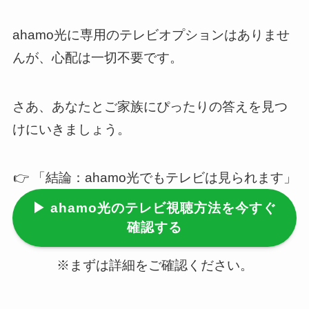
ahamo光に専用のテレビオプションはありませ
んが、心配は一切不要です。
さあ、あなたとご家族にぴったりの答えを見つ
けにいきましょう。
👉 「結論：ahamo光でもテレビは見られます」
▶ ahamo光のテレビ視聴方法を今すぐ
確認する
※まずは詳細をご確認ください。