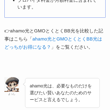
プロバイダ料金が月額料金に含まれて
います。
👉ahamo光とGMOとくとくBB光を比較した記
事はこちら「
ahamo光とGMOとくとくBB光は
どっちがお得になる？
」をご覧ください。
ahamo光は、必要なものだけを
選びたい賢いあなたのためのサ
よっし
ービスと言えるでしょう。