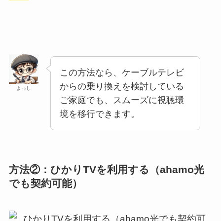
この方法なら、ケーブルテレビ
からの乗り換えを検討している
よっし
ご家庭でも、スムーズに視聴環
境を移行できます。
方法②：ひかりTVを利用する（ahamo光
でも契約可能）