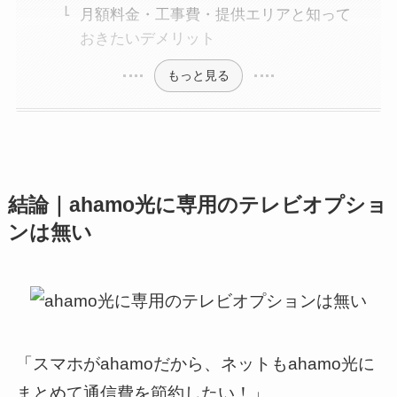
月額料金・工事費・提供エリアと知って
おきたいデメリット
もっと見る
結論｜ahamo光に専用のテレビオプショ
ンは無い
「スマホがahamoだから、ネットもahamo光に
まとめて通信費を節約したい！」