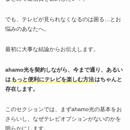
でも、テレビが見られなくなるのは困る…とお
悩みのあなたへ。
最初に大事な結論からお伝えします。
ahamo光を契約しながら、今まで通り、あるい
は
もっと便利にテレビを楽しむ方法
はちゃんと
存在します。
このセクションでは、まずahamo光の基本をお
さらいし、なぜテレビオプションがないのかを
明らかにします。