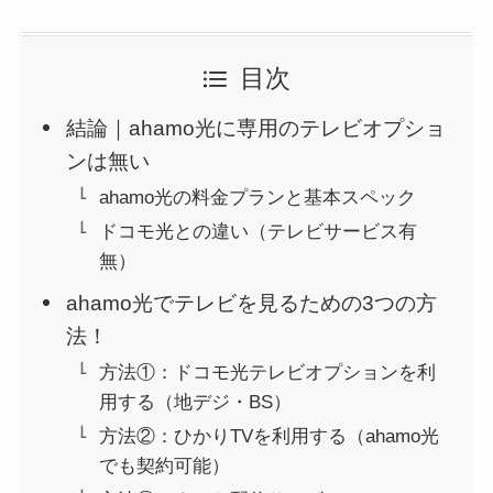
目次
結論｜ahamo光に専用のテレビオプショ
ンは無い
ahamo光の料金プランと基本スペック
ドコモ光との違い（テレビサービス有
無）
ahamo光でテレビを見るための3つの方
法！
方法①：ドコモ光テレビオプションを利
用する（地デジ・BS）
方法②：ひかりTVを利用する（ahamo光
でも契約可能）