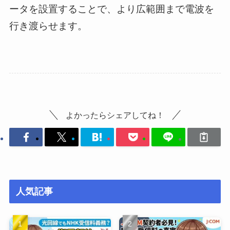
ータを設置することで、より広範囲まで電波を
行き渡らせます。
よかったらシェアしてね！
人気記事