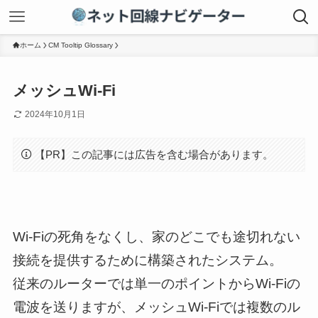
ホーム
CM Tooltip Glossary
メッシュWi-Fi
2024年10月1日
【PR】この記事には広告を含む場合があります。
Wi-Fiの死角をなくし、家のどこでも途切れない
接続を提供するために構築されたシステム。
従来のルーターでは単一のポイントからWi-Fiの
電波を送りますが、メッシュWi-Fiでは複数のル