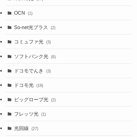
OCN
(1)
So-net光プラス
(2)
コミュファ光
(3)
ソフトバンク光
(6)
ドコモでんき
(3)
ドコモ光
(19)
ビッグローブ光
(2)
フレッツ光
(1)
光回線
(27)