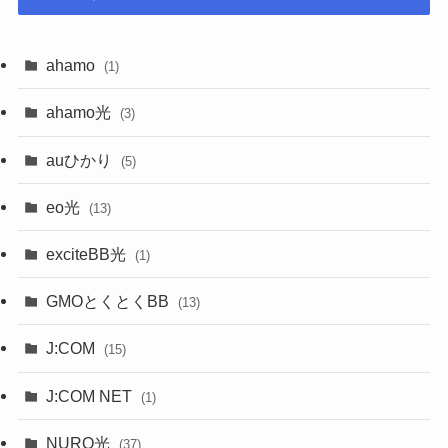
ahamo
(1)
ahamo光
(3)
auひかり
(5)
eo光
(13)
exciteBB光
(1)
GMOとくとくBB
(13)
J:COM
(15)
J:COM NET
(1)
NURO光
(37)