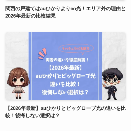
関西の戸建てはauひかりよりeo光！エリア外の理由と
2026年最新の比較結果
【2026年最新】auひかりとビッグローブ光の違いを比
較！後悔しない選択は？