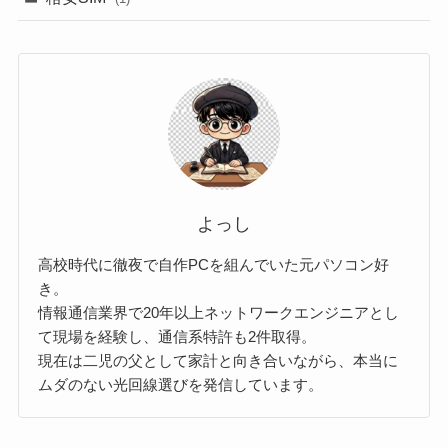
よっし
高校時代に徹夜で自作PCを組んでいた元パソコン好
き。
情報通信業界で20年以上ネットワークエンジニアとし
て現場を経験し、通信系特許も2件取得。
現在は二児の父として家計と向き合いながら、本当に
ムダのない光回線選びを発信しています。