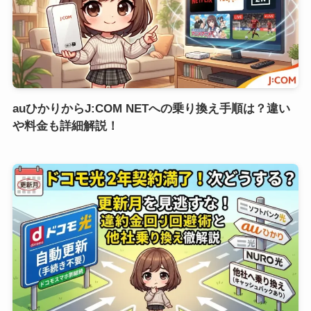
auひかりからJ:COM NETへの乗り換え手順は？違い
や料金も詳細解説！