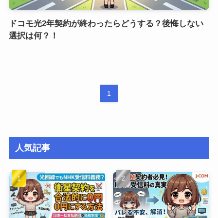
ドコモ光2年契約が終わったらどうする？後悔しない
選択は何？！
1
人気記事