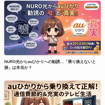
NURO光からauひかりへの勧誘…「乗り換えないと
損」は本当か？