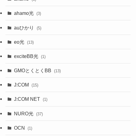
ahamo光
(3)
auひかり
(5)
eo光
(13)
exciteBB光
(1)
GMOとくとくBB
(13)
J:COM
(15)
J:COM NET
(1)
NURO光
(37)
OCN
(1)